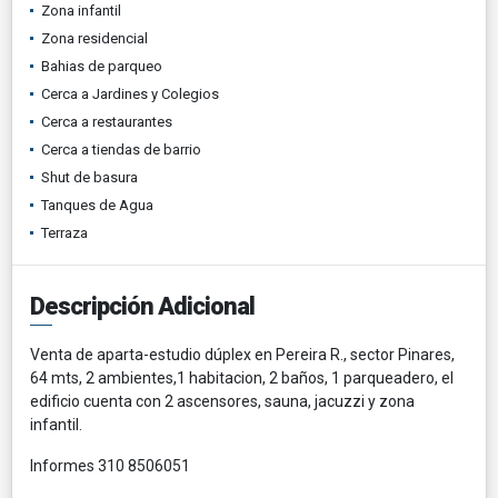
Zona infantil
Zona residencial
Bahias de parqueo
Cerca a Jardines y Colegios
Cerca a restaurantes
Cerca a tiendas de barrio
Shut de basura
Tanques de Agua
Terraza
Descripción Adicional
Venta de aparta-estudio dúplex en Pereira R., sector Pinares,
64 mts, 2 ambientes,1 habitacion, 2 baños, 1 parqueadero, el
edificio cuenta con 2 ascensores, sauna, jacuzzi y zona
infantil.
Informes 310 8506051