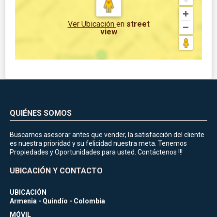
Ver Ubicación
en
street
view
QUIÉNES SOMOS
Buscamos asesorar antes que vender, la satisfacción del cliente
es nuestra prioridad y su felicidad nuestra meta. Tenemos
Propiedades y Oportunidades para usted. Contáctenos !!!
UBICACIÓN Y CONTACTO
UBICACIÓN
Armenia - Quindío - Colombia
MÓVIL