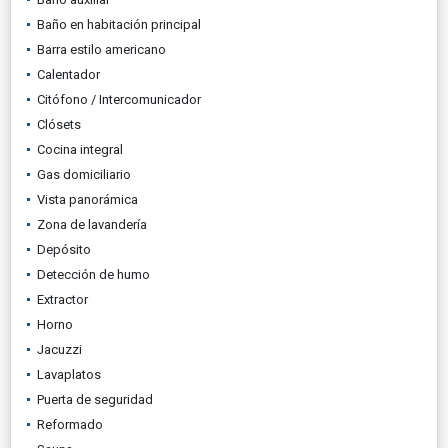
Baño en habitación principal
Barra estilo americano
Calentador
Citófono / Intercomunicador
Clósets
Cocina integral
Gas domiciliario
Vista panorámica
Zona de lavandería
Depósito
Detección de humo
Extractor
Horno
Jacuzzi
Lavaplatos
Puerta de seguridad
Reformado