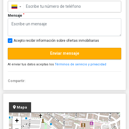
▼
*
Mensaje
Acepto recibir información sobre ofertas inmobiliarias
Enviar mensaje
Al enviar tus datos aceptas los
Términos de servicio y privacidad
Compartir:
Mapa
+