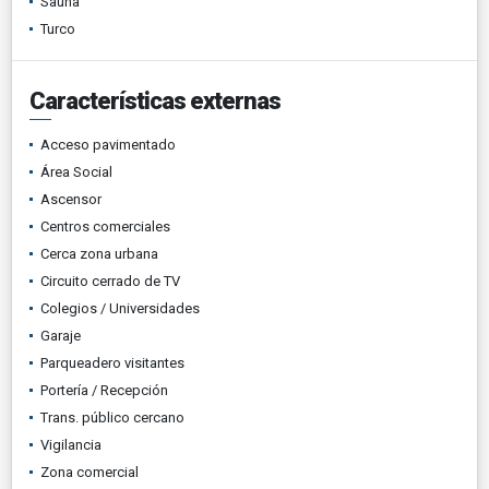
Sauna
Turco
Características externas
Acceso pavimentado
Área Social
Ascensor
Centros comerciales
Cerca zona urbana
Circuito cerrado de TV
Colegios / Universidades
Garaje
Parqueadero visitantes
Portería / Recepción
Trans. público cercano
Vigilancia
Zona comercial