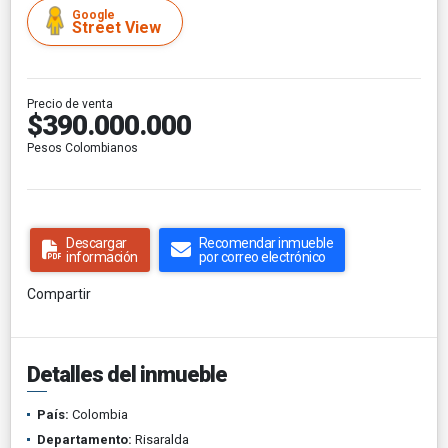
Google
Street View
Precio de venta
$390.000.000
Pesos Colombianos
Descargar
Recomendar inmueble
información
por correo electrónico
Compartir
Detalles del inmueble
País:
Colombia
Departamento:
Risaralda