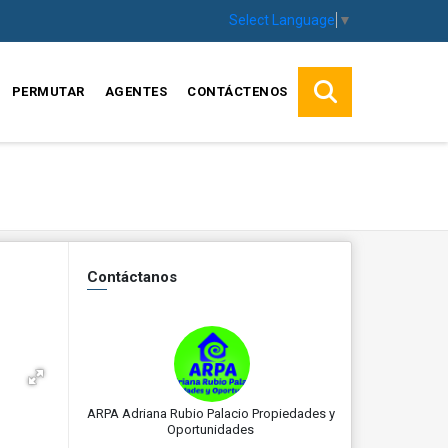
Select Language
▼
PERMUTAR
AGENTES
CONTÁCTENOS
Contáctanos
ARPA Adriana Rubio Palacio Propiedades y
Oportunidades