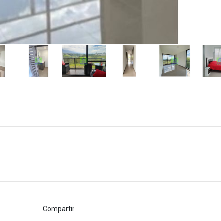
Compartir