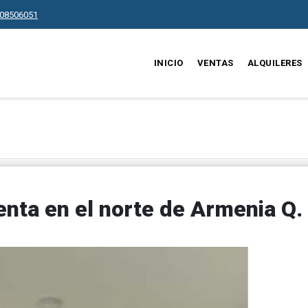
08506051
INICIO
VENTAS
ALQUILERES
nta en el norte de Armenia Q.