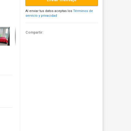
Al enviar tus datos aceptas los
Términos de
servicio y privacidad
Compartir: