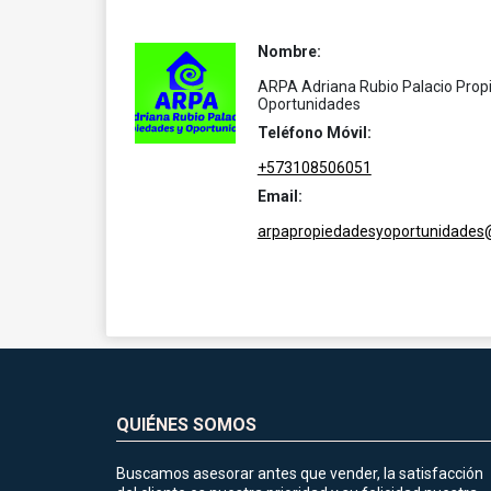
Nombre:
ARPA Adriana Rubio Palacio Prop
Oportunidades
Teléfono Móvil:
+573108506051
Email:
arpapropiedadesyoportunidades
QUIÉNES SOMOS
Buscamos asesorar antes que vender, la satisfacción