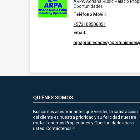
ARPA Adriana Rubio Palacio Prop
Oportunidades
Teléfono Móvil:
+573108506051
Email:
arpapropiedadesyoportunidades
QUIÉNES SOMOS
Buscamos asesorar antes que vender, la satisfacción
del cliente es nuestra prioridad y su felicidad nuestra
meta. Tenemos Propiedades y Oportunidades para
usted. Contáctenos !!!