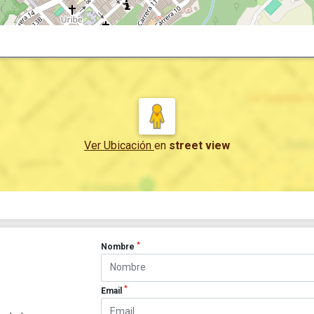
Ver Ubicación
en
street view
*
Nombre
*
Email