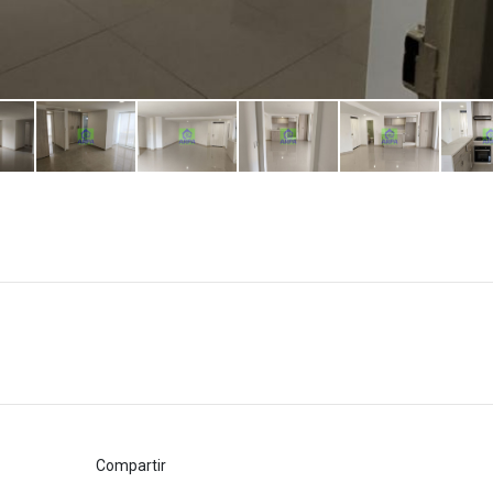
Compartir