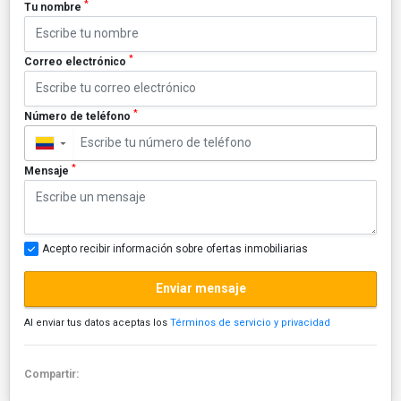
*
Tu nombre
*
Correo electrónico
*
Número de teléfono
▼
*
Mensaje
Acepto recibir información sobre ofertas inmobiliarias
Enviar mensaje
Al enviar tus datos aceptas los
Términos de servicio y privacidad
Compartir: