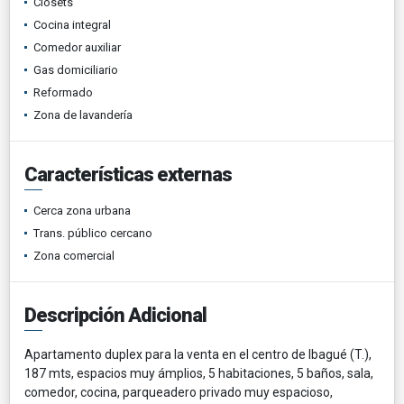
Clósets
Cocina integral
Comedor auxiliar
Gas domiciliario
Reformado
Zona de lavandería
Características externas
Cerca zona urbana
Trans. público cercano
Zona comercial
Descripción Adicional
Apartamento duplex para la venta en el centro de Ibagué (T.),
187 mts, espacios muy ámplios, 5 habitaciones, 5 baños, sala,
comedor, cocina, parqueadero privado muy espacioso,