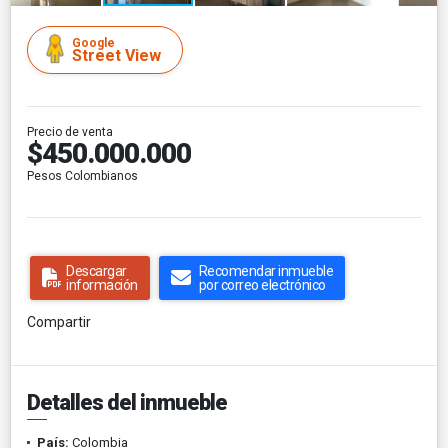
Google
Street View
Precio de venta
$450.000.000
Pesos Colombianos
Descargar
Recomendar inmueble
información
por correo electrónico
Compartir
Detalles del inmueble
País:
Colombia