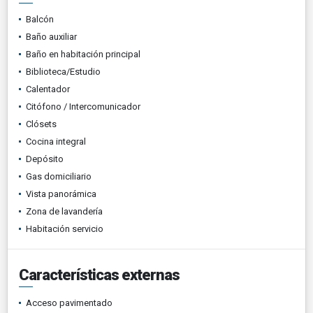
Balcón
Baño auxiliar
Baño en habitación principal
Biblioteca/Estudio
Calentador
Citófono / Intercomunicador
Clósets
Cocina integral
Depósito
Gas domiciliario
Vista panorámica
Zona de lavandería
Habitación servicio
Características externas
Acceso pavimentado