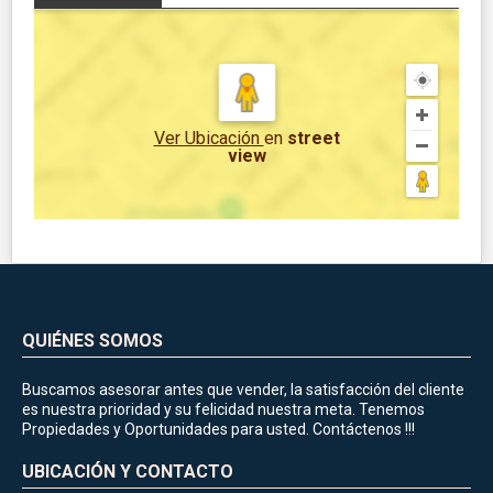
Ver Ubicación
en
street
view
QUIÉNES SOMOS
Buscamos asesorar antes que vender, la satisfacción del cliente
es nuestra prioridad y su felicidad nuestra meta. Tenemos
Propiedades y Oportunidades para usted. Contáctenos !!!
UBICACIÓN Y CONTACTO