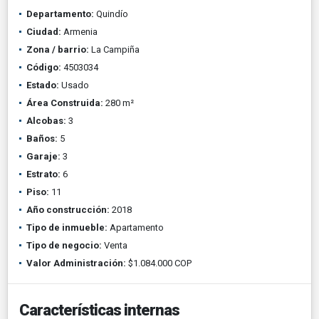
Departamento:
Quindío
Ciudad:
Armenia
Zona / barrio:
La Campiña
Código:
4503034
Estado:
Usado
Área Construida:
280 m²
Alcobas:
3
Baños:
5
Garaje:
3
Estrato:
6
Piso:
11
Año construcción:
2018
Tipo de inmueble:
Apartamento
Tipo de negocio:
Venta
Valor Administración:
$1.084.000 COP
Características internas