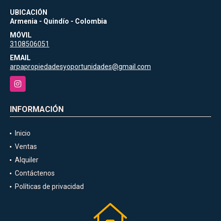
UBICACIÓN
Armenia - Quindío - Colombia
MÓVIL
3108506051
EMAIL
arpapropiedadesyoportunidades@gmail.com
Instagram
INFORMACIÓN
Inicio
Ventas
Alquiler
Contáctenos
Políticas de privacidad