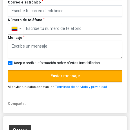
*
Correo electrónico
*
Número de teléfono
▼
*
Mensaje
Acepto recibir información sobre ofertas inmobiliarias
Enviar mensaje
Al enviar tus datos aceptas los
Términos de servicio y privacidad
Compartir: