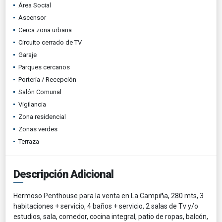
Área Social
Ascensor
Cerca zona urbana
Circuito cerrado de TV
Garaje
Parques cercanos
Portería / Recepción
Salón Comunal
Vigilancia
Zona residencial
Zonas verdes
Terraza
Descripción Adicional
Hermoso Penthouse para la venta en La Campiña, 280 mts, 3
habitaciones + servicio, 4 baños + servicio, 2 salas de Tv y/o
estudios, sala, comedor, cocina integral, patio de ropas, balcón,