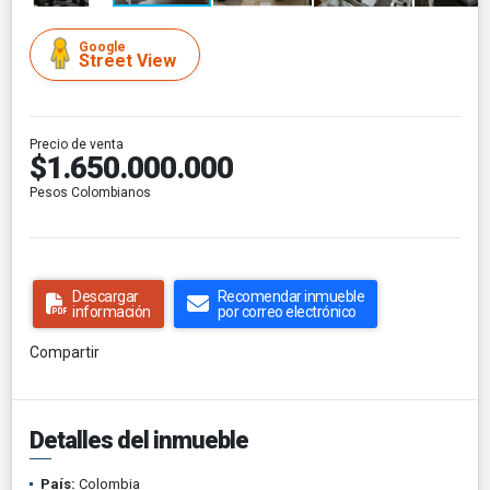
Google
Street View
Precio de venta
$1.650.000.000
Pesos Colombianos
Descargar
Recomendar inmueble
información
por correo electrónico
Compartir
Detalles del inmueble
País:
Colombia