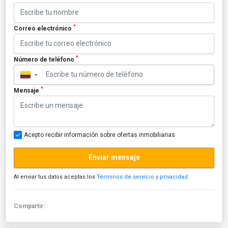
*
Correo electrónico
*
Número de teléfono
▼
*
Mensaje
Acepto recibir información sobre ofertas inmobiliarias
Enviar mensaje
Al enviar tus datos aceptas los
Términos de servicio y privacidad
Compartir: