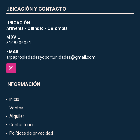
UBICACIÓN Y CONTACTO
UBICACIÓN
Armenia - Quindío - Colombia
MÓVIL
3108506051
EMAIL
arpapropiedadesyoportunidades@gmail.com
Instagram
INFORMACIÓN
Inicio
Ventas
Alquiler
Contáctenos
Políticas de privacidad