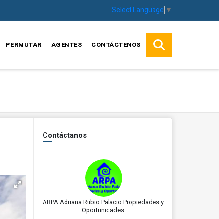
Select Language
▼
PERMUTAR
AGENTES
CONTÁCTENOS
Contáctanos
ARPA Adriana Rubio Palacio Propiedades y
Oportunidades