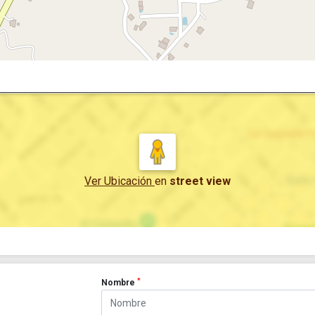
Ver Ubicación
en
street view
*
Nombre