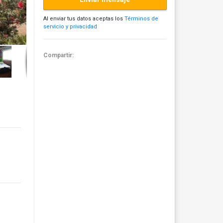
Al enviar tus datos aceptas los
Términos de
servicio y privacidad
Compartir: