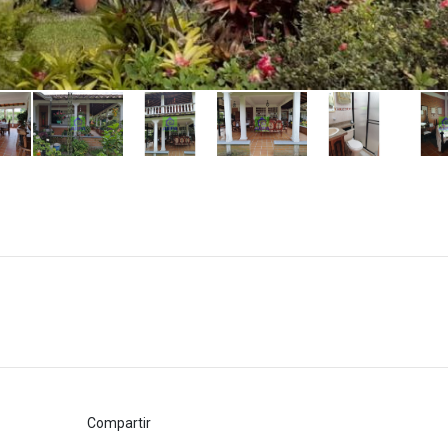
Compartir