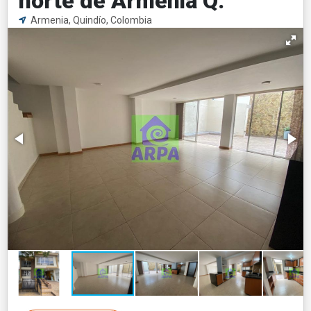
norte de Armenia Q.
Armenia, Quindío, Colombia