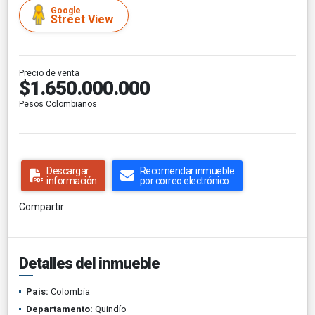
Google
Street View
Precio de venta
$1.650.000.000
Pesos Colombianos
Descargar
Recomendar inmueble
información
por correo electrónico
Compartir
Detalles del inmueble
País:
Colombia
Departamento:
Quindío