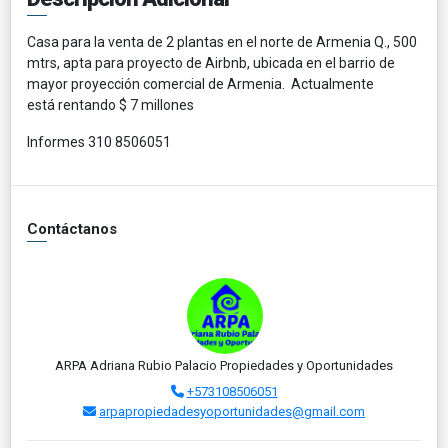
Casa para la venta de 2 plantas en el norte de Armenia Q., 500
mtrs, apta para proyecto de Airbnb, ubicada en el barrio de
mayor proyección comercial de Armenia. Actualmente
está rentando $ 7 millones
Informes 310 8506051
Contáctanos
ARPA Adriana Rubio Palacio Propiedades y Oportunidades
+573108506051
arpapropiedadesyoportunidades@gmail.com