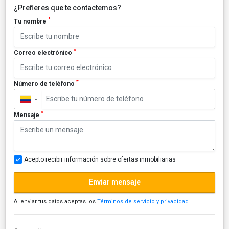
¿Prefieres que te contactemos?
*
Tu nombre
*
Correo electrónico
*
Número de teléfono
▼
*
Mensaje
Acepto recibir información sobre ofertas inmobiliarias
Enviar mensaje
Al enviar tus datos aceptas los
Términos de servicio y privacidad