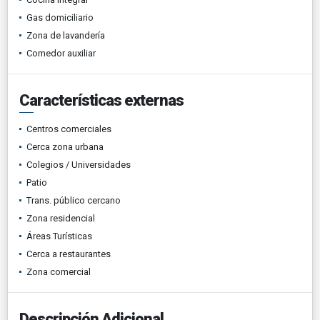
Gas domiciliario
Zona de lavandería
Comedor auxiliar
Características externas
Centros comerciales
Cerca zona urbana
Colegios / Universidades
Patio
Trans. público cercano
Zona residencial
Áreas Turísticas
Cerca a restaurantes
Zona comercial
Descripción Adicional