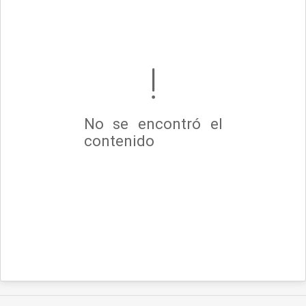
No se encontró el
contenido