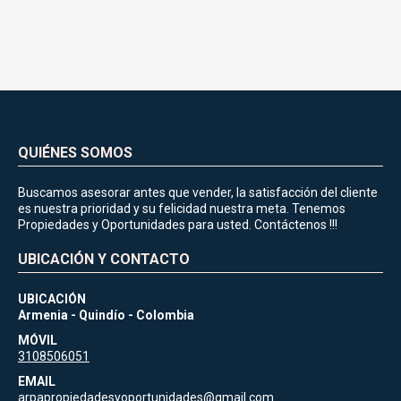
QUIÉNES SOMOS
Buscamos asesorar antes que vender, la satisfacción del cliente
es nuestra prioridad y su felicidad nuestra meta. Tenemos
Propiedades y Oportunidades para usted. Contáctenos !!!
UBICACIÓN Y CONTACTO
UBICACIÓN
Armenia - Quindío - Colombia
MÓVIL
3108506051
EMAIL
arpapropiedadesyoportunidades@gmail.com