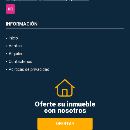
Instagram
INFORMACIÓN
Inicio
Ventas
Alquiler
Contáctenos
Políticas de privacidad
Oferte su inmueble
con nosotros
OFERTAR