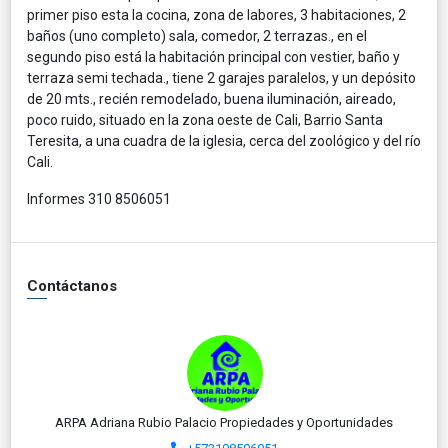
primer piso esta la cocina, zona de labores, 3 habitaciones, 2
baños (uno completo) sala, comedor, 2 terrazas., en el
segundo piso está la habitación principal con vestier, baño y
terraza semi techada., tiene 2 garajes paralelos, y un depósito
de 20 mts., recién remodelado, buena iluminación, aireado,
poco ruido, situado en la zona oeste de Cali, Barrio Santa
Teresita, a una cuadra de la iglesia, cerca del zoológico y del río
Cali.
Informes 310 8506051
Contáctanos
ARPA Adriana Rubio Palacio Propiedades y Oportunidades