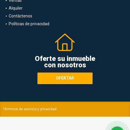
Ventas
Alquiler
Contáctenos
Políticas de privacidad
Oferte su inmueble
con nosotros
OFERTAR
Términos de servicio y privacidad