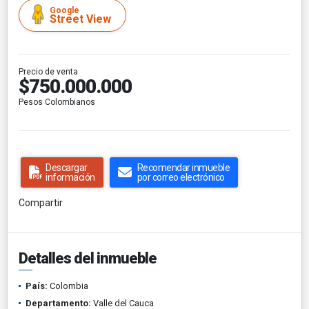
Google
Street View
Precio de venta
$750.000.000
Pesos Colombianos
Descargar
Recomendar inmueble
información
por correo electrónico
Compartir
Detalles del inmueble
País:
Colombia
Departamento:
Valle del Cauca