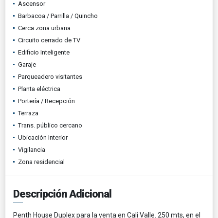
Ascensor
Barbacoa / Parrilla / Quincho
Cerca zona urbana
Circuito cerrado de TV
Edificio Inteligente
Garaje
Parqueadero visitantes
Planta eléctrica
Portería / Recepción
Terraza
Trans. público cercano
Ubicación Interior
Vigilancia
Zona residencial
Descripción Adicional
Penth House Duplex para la venta en Cali Valle. 250 mts, en el