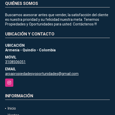
QUIÉNES SOMOS
Buscamos asesorar antes que vender, la satisfacción del cliente
es nuestra prioridad y su felicidad nuestra meta. Tenemos
Propiedades y Oportunidades para usted. Contáctenos !!!
UBICACIÓN Y CONTACTO
UBICACIÓN
Armenia - Quindío - Colombia
MÓVIL
3108506051
EMAIL
arpapropiedadesyoportunidades@gmail.com
Instagram
INFORMACIÓN
Inicio