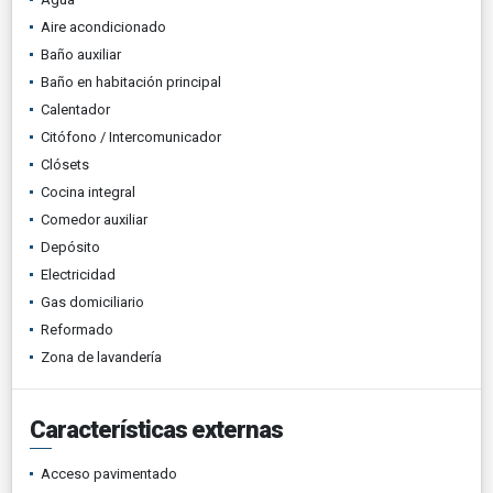
Aire acondicionado
Baño auxiliar
Baño en habitación principal
Calentador
Citófono / Intercomunicador
Clósets
Cocina integral
Comedor auxiliar
Depósito
Electricidad
Gas domiciliario
Reformado
Zona de lavandería
Características externas
Acceso pavimentado