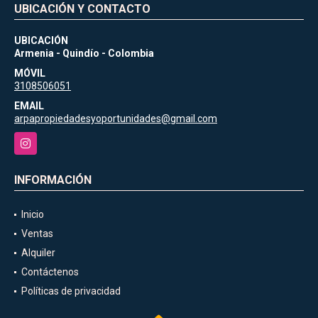
UBICACIÓN Y CONTACTO
UBICACIÓN
Armenia - Quindío - Colombia
MÓVIL
3108506051
EMAIL
arpapropiedadesyoportunidades@gmail.com
Instagram
INFORMACIÓN
Inicio
Ventas
Alquiler
Contáctenos
Políticas de privacidad