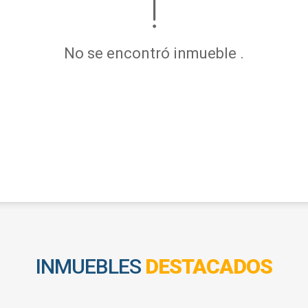
No se encontró inmueble .
INMUEBLES
DESTACADOS