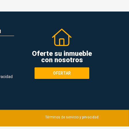
N
Oferte su inmueble
con nosotros
OFERTAR
ivacidad
Términos de servicio y privacidad