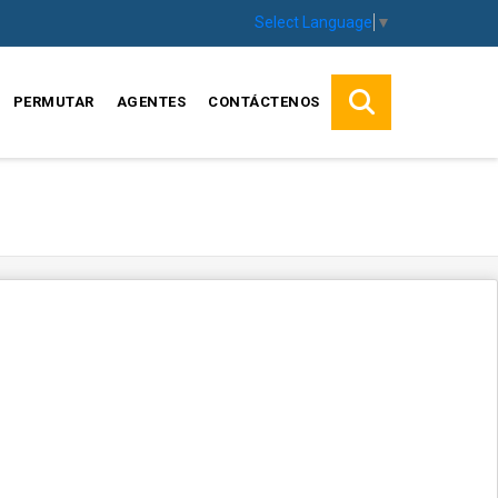
Select Language
▼
PERMUTAR
AGENTES
CONTÁCTENOS