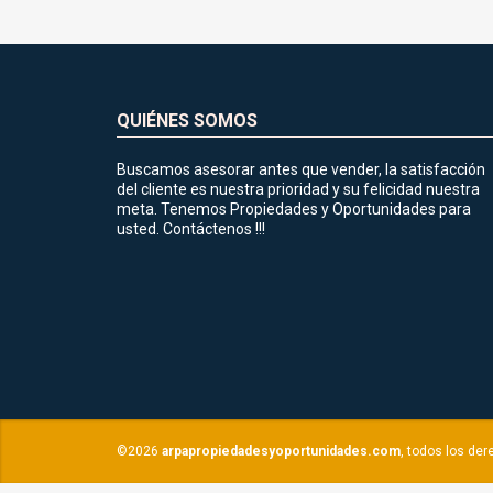
QUIÉNES SOMOS
Buscamos asesorar antes que vender, la satisfacción
del cliente es nuestra prioridad y su felicidad nuestra
meta. Tenemos Propiedades y Oportunidades para
usted. Contáctenos !!!
©2026
arpapropiedadesyoportunidades.com
, todos los de